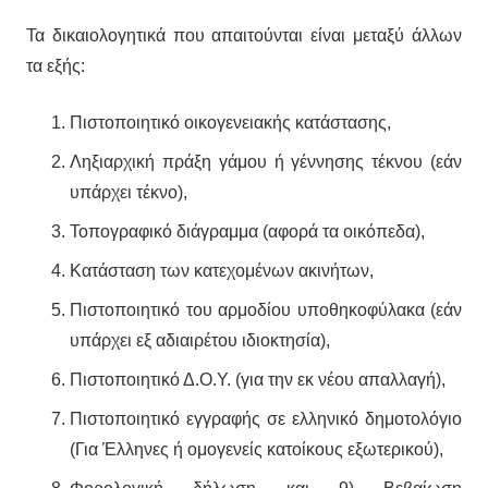
Τα δικαιολογητικά που απαιτούνται είναι μεταξύ άλλων
τα εξής:
Πιστοποιητικό οικογενειακής κατάστασης,
Ληξιαρχική πράξη γάμου ή γέννησης τέκνου (εάν
υπάρχει τέκνο),
Τοπογραφικό διάγραμμα (αφορά τα οικόπεδα),
Κατάσταση των κατεχομένων ακινήτων,
Πιστοποιητικό του αρμοδίου υποθηκοφύλακα (εάν
υπάρχει εξ αδιαιρέτου ιδιοκτησία),
Πιστοποιητικό Δ.Ο.Υ. (για την εκ νέου απαλλαγή),
Πιστοποιητικό εγγραφής σε ελληνικό δημοτολόγιο
(Για Έλληνες ή ομογενείς κατοίκους εξωτερικού),