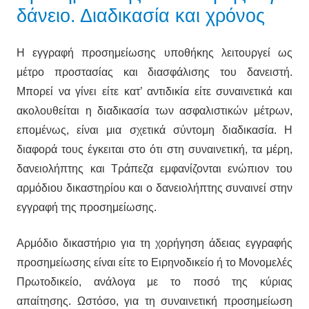
δάνειο. Διαδικασία και χρόνος
Η εγγραφή προσημείωσης υποθήκης λειτουργεί ως
μέτρο προστασίας και διασφάλισης του δανειστή.
Μπορεί να γίνει είτε κατ’ αντιδικία είτε συναινετικά και
ακολουθείται η διαδικασία των ασφαλιστικών μέτρων,
επομένως, είναι μια σχετικά σύντομη διαδικασία. Η
διαφορά τους έγκειται στο ότι στη συναινετική, τα μέρη,
δανειολήπτης και Τράπεζα εμφανίζονται ενώπιον του
αρμόδιου δικαστηρίου και ο δανειολήπτης συναινεί στην
εγγραφή της προσημείωσης.
Αρμόδιο δικαστήριο για τη χορήγηση άδειας εγγραφής
προσημείωσης είναι είτε το Ειρηνοδικείο ή το Μονομελές
Πρωτοδικείο, ανάλογα με το ποσό της κύριας
απαίτησης. Ωστόσο, για τη συναινετική προσημείωση