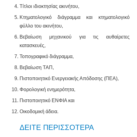
Τίτλοι ιδιοκτησίας ακινήτου,
Κτηματολογικό διάγραμμα και κτηματολογικό
φύλλο του ακινήτου,
Βεβαίωση μηχανικού για τις αυθαίρετες
κατασκευές,
Τοπογραφικό διάγραμμα,
Βεβαίωση ΤΑΠ,
Πιστοποιητικό Ενεργειακής Απόδοσης (ΠΕΑ),
Φορολογική ενημερότητα,
Πιστοποιητικό ΕΝΦΙΑ και
Οικοδομική άδεια.
ΔΕΙΤΕ ΠΕΡΙΣΣΟΤΕΡΑ