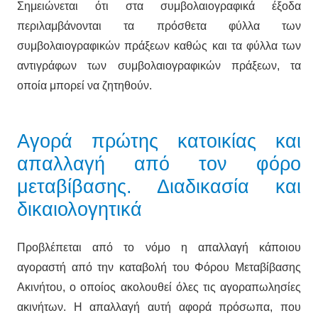
Σημειώνεται ότι στα συμβολαιογραφικά έξοδα
περιλαμβάνονται τα πρόσθετα φύλλα των
συμβολαιογραφικών πράξεων καθώς και τα φύλλα των
αντιγράφων των συμβολαιογραφικών πράξεων, τα
οποία μπορεί να ζητηθούν.
Αγορά πρώτης κατοικίας και
απαλλαγή από τον φόρο
μεταβίβασης. Διαδικασία και
δικαιολογητικά
Προβλέπεται από το νόμο η απαλλαγή κάποιου
αγοραστή από την καταβολή του Φόρου Μεταβίβασης
Ακινήτου, ο οποίος ακολουθεί όλες τις αγοραπωλησίες
ακινήτων. Η απαλλαγή αυτή αφορά πρόσωπα, που