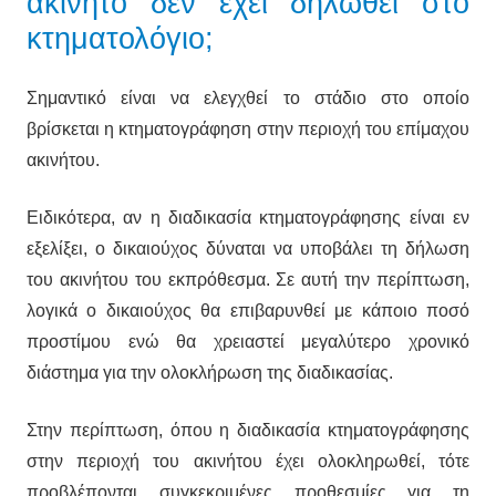
ακίνητο δεν έχει δηλωθεί στο
κτηματολόγιο;
Σημαντικό είναι να ελεγχθεί το στάδιο στο οποίο
βρίσκεται η κτηματογράφηση στην περιοχή του επίμαχου
ακινήτου.
Ειδικότερα, αν η διαδικασία κτηματογράφησης είναι εν
εξελίξει, ο δικαιούχος δύναται να υποβάλει τη δήλωση
του ακινήτου του εκπρόθεσμα. Σε αυτή την περίπτωση,
λογικά ο δικαιούχος θα επιβαρυνθεί με κάποιο ποσό
προστίμου ενώ θα χρειαστεί μεγαλύτερο χρονικό
διάστημα για την ολοκλήρωση της διαδικασίας.
Στην περίπτωση, όπου η διαδικασία κτηματογράφησης
στην περιοχή του ακινήτου έχει ολοκληρωθεί, τότε
προβλέπονται συγκεκριμένες προθεσμίες για τη