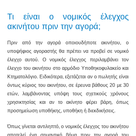
Τι είναι ο νομικός έλεγχος
ακινήτου πριν την αγορά;
Πριν από την αγορά οποιουδήποτε ακινήτου, ο
υποψήφιος αγοραστής θα πρέπει να προβεί σε νομικό
έλεγχο αυτού. Ο νομικός έλεγχος περιλαμβάνει τον
έλεγχο του ακινήτου στο αρμόδιο Υποθηκοφυλακείο και
Κτηματολόγιο. Ειδικότερα, εξετάζεται αν ο πωλητής είναι
όντως κύριος του ακινήτου, σε έρευνα βάθους 20 με 30
ετών, λαμβάνοντας υπόψη τους σχετικούς χρόνους
χρησικτησίας και αν το ακίνητο φέρει βάρη, όπως
προσημείωση υποθήκης, υποθήκη ή διεκδικήσεις.
Όπως γίνεται αντιληπτό, ο νομικός έλεγχος του ακινήτου
αποτελεί ένα σημαντικό βήμα πριν την αγορά του