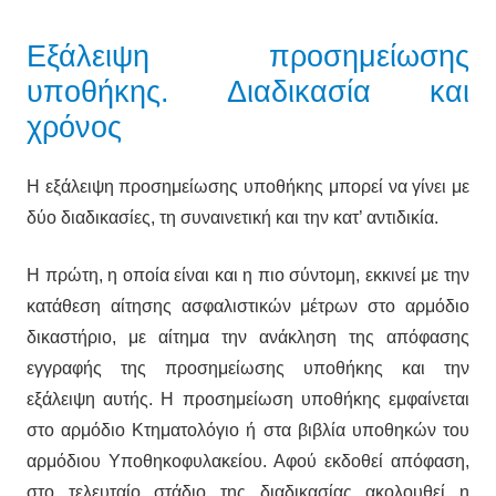
Εξάλειψη προσημείωσης
υποθήκης. Διαδικασία και
χρόνος
Η εξάλειψη προσημείωσης υποθήκης μπορεί να γίνει με
δύο διαδικασίες, τη συναινετική και την κατ’ αντιδικία.
Η πρώτη, η οποία είναι και η πιο σύντομη, εκκινεί με την
κατάθεση αίτησης ασφαλιστικών μέτρων στο αρμόδιο
δικαστήριο, με αίτημα την ανάκληση της απόφασης
εγγραφής της προσημείωσης υποθήκης και την
εξάλειψη αυτής. Η προσημείωση υποθήκης εμφαίνεται
στο αρμόδιο Κτηματολόγιο ή στα βιβλία υποθηκών του
αρμόδιου Υποθηκοφυλακείου. Αφού εκδοθεί απόφαση,
στο τελευταίο στάδιο της διαδικασίας ακολουθεί η