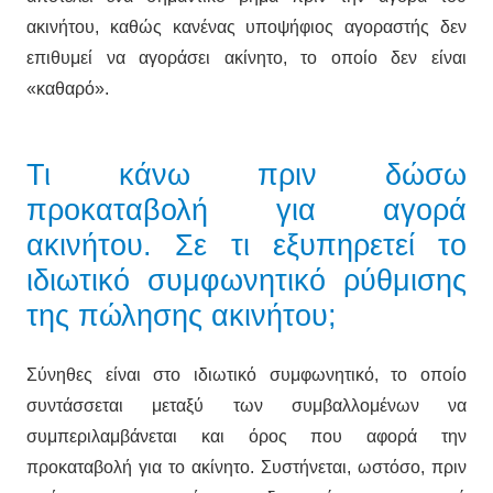
ακινήτου, καθώς κανένας υποψήφιος αγοραστής δεν
επιθυμεί να αγοράσει ακίνητο, το οποίο δεν είναι
«καθαρό».
Τι κάνω πριν δώσω
προκαταβολή για αγορά
ακινήτου. Σε τι εξυπηρετεί το
ιδιωτικό συμφωνητικό ρύθμισης
της πώλησης ακινήτου;
Σύνηθες είναι στο ιδιωτικό συμφωνητικό, το οποίο
συντάσσεται μεταξύ των συμβαλλομένων να
συμπεριλαμβάνεται και όρος που αφορά την
προκαταβολή για το ακίνητο. Συστήνεται, ωστόσο, πριν