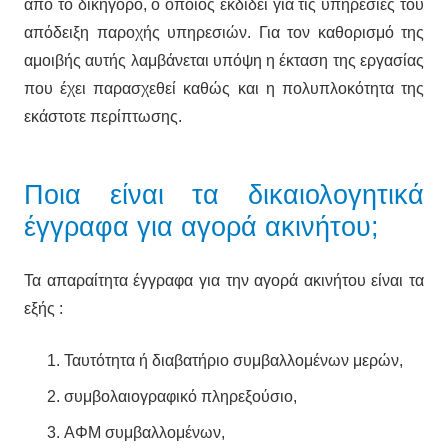
από το δικηγόρο, ο οποίος εκδίδει για τις υπηρεσίες του
απόδειξη παροχής υπηρεσιών. Για τον καθορισμό της
αμοιβής αυτής λαμβάνεται υπόψη η έκταση της εργασίας
που έχει παρασχεθεί καθώς και η πολυπλοκότητα της
εκάστοτε περίπτωσης.
Ποια είναι τα δικαιολογητικά
έγγραφα για αγορά ακινήτου;
Τα απαραίτητα έγγραφα για την αγορά ακινήτου είναι τα
εξής :
Ταυτότητα ή διαβατήριο συμβαλλομένων μερών,
συμβολαιογραφικό πληρεξούσιο,
ΑΦΜ συμβαλλομένων,