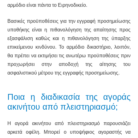
αρμόδιο είναι πάντα το Ειρηνοδικείο.
Βασικές προϋποθέσεις για την εγγραφή προσημείωσης
υποθήκης είναι η πιθανολόγηση της απαίτησης προς
εξασφάλιση καθώς και η πιθανολόγηση της ύπαρξης
επικείμενου κινδύνου. Το αρμόδιο δικαστήριο, λοιπόν,
θα πρέπει να εκτιμήσει τις ανωτέρω προϋποθέσεις πριν
προχωρήσει στην αποδοχή της αίτησης του
ασφαλιστικού μέτρου της εγγραφής προσημείωσης.
Ποια η διαδικασία της αγοράς
ακινήτου από πλειστηριασμό;
Η αγορά ακινήτου από πλειστηριασμό παρουσιάζει
αρκετά οφέλη. Μπορεί ο υποψήφιος αγοραστής να