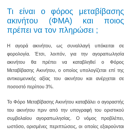
Τι είναι ο φόρος μεταβίβασης
ακινήτου (ΦΜΑ) και ποιος
πρέπει να τον πληρώσει ;
Η αγορά ακινήτου, ως συναλλαγή υπόκειται σε
φορολογία. Έτσι, λοιπόν, για την αγοραπωλησία
ακινήτου θα πρέπει να καταβληθεί ο Φόρος
Μεταβίβασης Ακινήτου, ο οποίος υπολογίζεται επί της
αντικειμενικής αξίας του ακινήτου και ανέρχεται σε
ποσοστό περίπου 3%.
Το Φόρο Μεταβίβασης Ακινήτου καταβάλει ο αγοραστής
του ακινήτου πριν από την υπογραφή του οριστικού
συμβολαίου αγοραπωλησίας. Ο νόμος προβλέπει,
ωστόσο, ορισμένες περιπτώσεις, οι οποίες εξαιρούνται