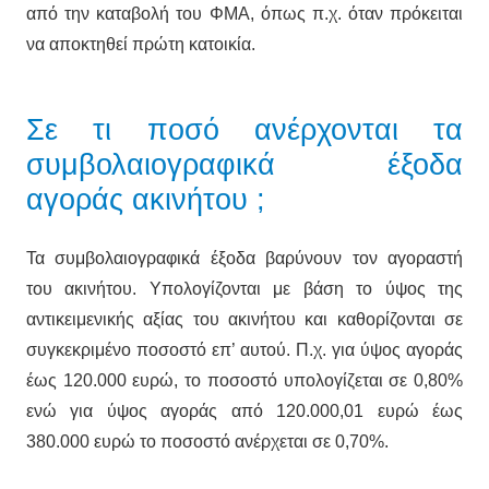
από την καταβολή του ΦΜΑ, όπως π.χ. όταν πρόκειται
να αποκτηθεί πρώτη κατοικία.
Σε τι ποσό ανέρχονται τα
συμβολαιογραφικά έξοδα
αγοράς ακινήτου ;
Τα συμβολαιογραφικά έξοδα βαρύνουν τον αγοραστή
του ακινήτου. Υπολογίζονται με βάση το ύψος της
αντικειμενικής αξίας του ακινήτου και καθορίζονται σε
συγκεκριμένο ποσοστό επ’ αυτού. Π.χ. για ύψος αγοράς
έως 120.000 ευρώ, το ποσοστό υπολογίζεται σε 0,80%
ενώ για ύψος αγοράς από 120.000,01 ευρώ έως
380.000 ευρώ το ποσοστό ανέρχεται σε 0,70%.