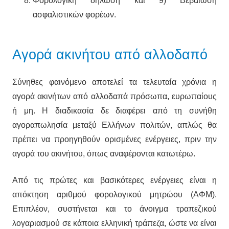
Φορολογική δήλωση και 9) Βεβαίωση
ασφαλιστικών φορέων.
Αγορά ακινήτου από αλλοδαπό
Σύνηθες φαινόμενο αποτελεί τα τελευταία χρόνια η
αγορά ακινήτων από αλλοδαπά πρόσωπα, ευρωπαίους
ή μη. Η διαδικασία δε διαφέρει από τη συνήθη
αγοραπωλησία μεταξύ Ελλήνων πολιτών, απλώς θα
πρέπει να προηγηθούν ορισμένες ενέργειες, πριν την
αγορά του ακινήτου, όπως αναφέρονται κατωτέρω.
Από τις πρώτες και βασικότερες ενέργειες είναι η
απόκτηση αριθμού φορολογικού μητρώου (ΑΦΜ).
Επιπλέον, συστήνεται και το άνοιγμα τραπεζικού
λογαριασμού σε κάποια ελληνική τράπεζα, ώστε να είναι