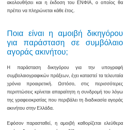
ακολουθήσει και η έκδοση του ΕΝΦΙΑ, ο οποίος θα
πρέπει να πληρώνεται κάθε έτος.
Ποια είναι η αμοιβή δικηγόρου
για παράσταση σε συμβόλαιο
αγοράς ακινήτου;
Η παράσταση δικηγόρου για την υπογραφή
συμβολαιογραφικών πράξεων, έχει καταστεί τα τελευταία
χρόνια προαιρετική. Ωστόσο, στις περισσότερες
περιπτώσεις κρίνεται απαραίτητη η συνδρομή του λόγω
της γραφειοκρατίας που περιβάλει τη διαδικασία αγοράς
ακινήτου στην Ελλάδα.
Εφόσον παρασταθεί, η αμοιβή καθορίζεται ελεύθερα