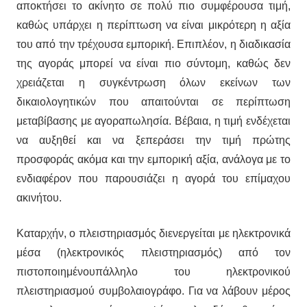
αποκτήσει το ακίνητο σε πολύ πιο συμφέρουσα τιμή,
καθώς υπάρχει η περίπτωση να είναι μικρότερη η αξία
του από την τρέχουσα εμπορική. Επιπλέον, η διαδικασία
της αγοράς μπορεί να είναι πιο σύντομη, καθώς δεν
χρειάζεται η συγκέντρωση όλων εκείνων των
δικαιολογητικών που απαιτούνται σε περίπτωση
μεταβίβασης με αγοραπωλησία. Βέβαια, η τιμή ενδέχεται
να αυξηθεί και να ξεπεράσει την τιμή πρώτης
προσφοράς ακόμα και την εμπορική αξία, ανάλογα με το
ενδιαφέρον που παρουσιάζει η αγορά του επίμαχου
ακινήτου.
Καταρχήν, ο πλειστηριασμός διενεργείται με ηλεκτρονικά
μέσα (ηλεκτρονικός πλειστηριασμός) από τον
πιστοποιημένουπάλληλο του ηλεκτρονικού
πλειστηριασμού συμβολαιογράφο. Για να λάβουν μέρος