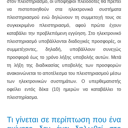
στον πλειστηριασμό, οι υποψήφιοι πλειοδότες θα πρέπει
να πιστοποιηθούν στα ηλεκτρονικά συστήματα
πλειστηριασμού ενώ δηλώνουν τη συμμετοχή τους σε
συγκεκριμένο πλειστηριασμό, αφού πρώτα έχουν
καταβάλει την προβλεπόμενη εγγύηση. Στο ηλεκτρονικό
πλειστηριασμό υποβάλλονται διαδοχικές προσφορές, οι
συμμετέχοντες, δηλαδή, υποβάλλουν συνεχώς
προσφορά έως το χρόνο λήξης υποβολής αυτών. Μετά
τη λήξη της διαδικασίας υποβολής των προσφορών
ανακοινώνεται το αποτέλεσμα του πλειστηριασμού μέσω
των ηλεκτρονικών συστημάτων. Ο υπερθεματιστής
οφείλει εντός δέκα (10) ημερών να καταβάλλει το
πλειστηρίασμα.
Τι γίνεται σε περίπτωση που ένα