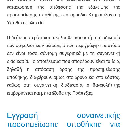
καταχώρηση της απόφασης της εξάλειψης της
προσημείωσης υποθήκης στο αρμόδιο Κτηματολόγιο ή
Υποθηκοφυλακείο.
Η δεύτερη περίπτωση ακολουθεί και αυτή τη διαδικασία
των ασφαλιστικών μέτρων, όπως περιγράφηκε, ωστόσο
δεν είναι τόσο σύντομη συγκριτικά με τη συναινετική
διαδικασία. Το αποτέλεσμα που αποφέρουν είναι το ίδιο,
δηλαδή η απόφαση άρσης της προσημείωσης
υποθήκης, διαφέρουν, όμως στο χρόνο και στο κόστος,
καθώς στη συναινετική διαδικασία, ο δανειολήπτης
επιβαρύνεται και με τα έξοδα της Τράπεζας.
Εγγραφή συναινετικής
προσημείωσης υποθήκης για