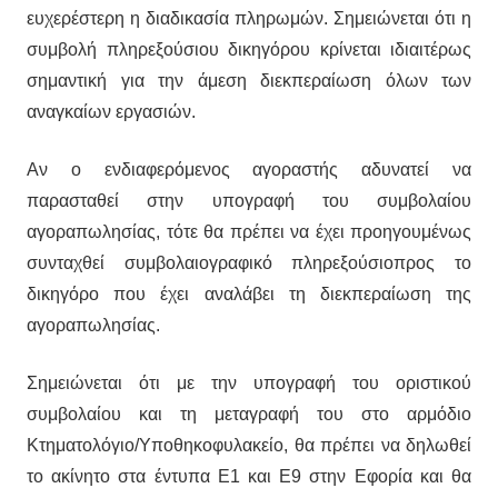
ευχερέστερη η διαδικασία πληρωμών. Σημειώνεται ότι η
συμβολή πληρεξούσιου δικηγόρου κρίνεται ιδιαιτέρως
σημαντική για την άμεση διεκπεραίωση όλων των
αναγκαίων εργασιών.
Αν ο ενδιαφερόμενος αγοραστής αδυνατεί να
παρασταθεί στην υπογραφή του συμβολαίου
αγοραπωλησίας, τότε θα πρέπει να έχει προηγουμένως
συνταχθεί συμβολαιογραφικό πληρεξούσιοπρος το
δικηγόρο που έχει αναλάβει τη διεκπεραίωση της
αγοραπωλησίας.
Σημειώνεται ότι με την υπογραφή του οριστικού
συμβολαίου και τη μεταγραφή του στο αρμόδιο
Κτηματολόγιο/Υποθηκοφυλακείο, θα πρέπει να δηλωθεί
το ακίνητο στα έντυπα Ε1 και Ε9 στην Εφορία και θα