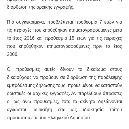
διόρθωση της αρχικής εγγραφής.
Πιο συγκεκριμένα, προβλέπεται προθεσμία 7 ετών για
τις περιοχές που κηρύχθηκαν κτηματογραφούμενες μετά
το έτος 2016 και προθεσμία 15 ετών για τις περιοχές
που κηρύχθηκαν κτηματογραφούμενες πριν το έτος
2006.
Οι προθεσμίες αυτές δίνουν το δικαίωμα στους
δικαιούχους να προβούν σε διόρθωση της παράλειψης
εμπρόθεσμης δήλωσης τους, προκειμένου να καταστούν
οριστικές οι αρχικές εγγραφές. Αν παρέλθουν άπρακτες
οι ως άνω προθεσμίες, τότε τα ακίνητα δηλώνονται
αγνώστου ιδιοκτήτη είτε ως ιδιοκτησία τρίτου
προσώπου είτε του Ελληνικού Δημοσίου.