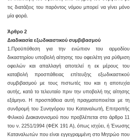
τις διατάξεις του παρόντος νόμου μπορεί να γίνει μόνο
μία φορά.
Άρθρο 2
Διαδικασία εξωδικαστικού συμβιβασμού
1.Προϋπόθεση για την ενώπιον του αρμοδίου
δικαστηρίου υποβολή αίτησης του οφειλέτη για ρύθμιση
οφειλών και απαλλαγή αποτελεί η εκ μέρους του
καταβολή προσπάθειας επίτευξης εξωδικαστικού
συμβιβασμού με τους πιστωτές του και η αποτυχία
αυτής, κατά το τελευταίο πριν την υποβολή της αίτησης
εξάμηνο. Η προσπάθεια αυτή πραγματοποιείται με τη
συνδρομή του Συνηγόρου του Καταναλωτή, Επιτροπής
Φιλικού Διακανονισμού που προβλέπεται στο άρθρο 11
του ν. 2251/1994 (ΦΕΚ 191 Α), όπως ισχύει, ή Ένωσης
Καταναλωτών που είναι εγγεγραμμένη στο Μητρώο που