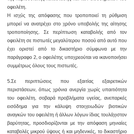
οφειλέτη.
Η ισχύς της απόφασης που τροποποιεί τη ρύθμιση
μπορεί να ανατρέχει στο χρόνο υποβολής της αίτησης
τροποποίησης. Σε περίπτωση καταβολής από τον
οφειλέτη σε πιστωτές μεγαλύτερου ποσού από αυτό που
έχει οριστεί από το δικαστήριο σύμφωνα με την
παράγραφο 2, ο οφειλέτης υποχρεούται να ικανοποιήσει
συμμέτρως όλους τους πιστωτές.
5.Σε περιπτώσεις που εξαιτίας εξαιρετικών
περιστάσεων, όπως χρόνια ανεργία χωρίς υπαιτιότητα
του οφειλέτη, σοβαρά προβλήματα υγείας, ανεπαρκές
εισόδημα για την κάλυψη στοιχειωδών βιοτικών
αναγκών του οφειλέτη ή άλλων λόγων ίδιας τουλάχιστον
βαρύτητας, προσδιορίζονται με την απόφαση μηνιαίες
καταβολές μικρού ύψους ή και μηδενικές, το δικαστήριο