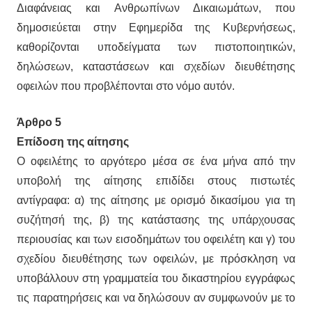
Διαφάνειας και Ανθρωπίνων Δικαιωμάτων, που
δημοσιεύεται στην Εφημερίδα της Κυβερνήσεως,
καθορίζονται υποδείγματα των πιστοποιητικών,
δηλώσεων, καταστάσεων και σχεδίων διευθέτησης
οφειλών που προβλέπονται στο νόμο αυτόν.
Άρθρο 5
Επίδοση της αίτησης
Ο οφειλέτης το αργότερο μέσα σε ένα μήνα από την
υποβολή της αίτησης επιδίδει στους πιστωτές
αντίγραφα: α) της αίτησης με ορισμό δικασίμου για τη
συζήτησή της, β) της κατάστασης της υπάρχουσας
περιουσίας και των εισοδημάτων του οφειλέτη και γ) του
σχεδίου διευθέτησης των οφειλών, με πρόσκληση να
υποβάλλουν στη γραμματεία του δικαστηρίου εγγράφως
τις παρατηρήσεις και να δηλώσουν αν συμφωνούν με το