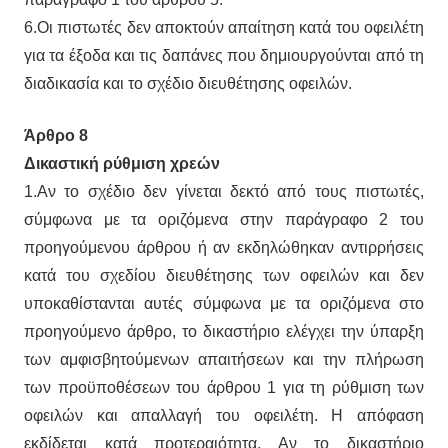
6.Οι πιστωτές δεν αποκτούν απαίτηση κατά του οφειλέτη
για τα έξοδα και τις δαπάνες που δημιουργούνται από τη
διαδικασία και το σχέδιο διευθέτησης οφειλών.
Άρθρο 8
Δικαστική ρύθμιση χρεών
1.Αν το σχέδιο δεν γίνεται δεκτό από τους πιστωτές,
σύμφωνα με τα οριζόμενα στην παράγραφο 2 του
προηγούμενου άρθρου ή αν εκδηλώθηκαν αντιρρήσεις
κατά του σχεδίου διευθέτησης των οφειλών και δεν
υποκαθίστανται αυτές σύμφωνα με τα οριζόμενα στο
προηγούμενο άρθρο, το δικαστήριο ελέγχει την ύπαρξη
των αμφισβητούμενων απαιτήσεων και την πλήρωση
των προϋποθέσεων του άρθρου 1 για τη ρύθμιση των
οφειλών και απαλλαγή του οφειλέτη. Η απόφαση
εκδίδεται κατά προτεραιότητα. Αν το δικαστήριο