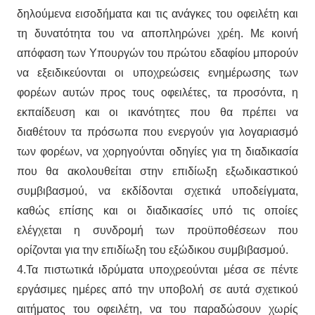
δηλούμενα εισοδήματα και τις ανάγκες του οφειλέτη και
τη δυνατότητα του να αποπληρώνει χρέη. Με κοινή
απόφαση των Υπουργών του πρώτου εδαφίου μπορούν
να εξειδικεύονται οι υποχρεώσεις ενημέρωσης των
φορέων αυτών προς τους οφειλέτες, τα προσόντα, η
εκπαίδευση και οι ικανότητες που θα πρέπει να
διαθέτουν τα πρόσωπα που ενεργούν για λογαριασμό
των φορέων, να χορηγούνται οδηγίες για τη διαδικασία
που θα ακολουθείται στην επιδίωξη εξωδικαστικού
συμβιβασμού, να εκδίδονται σχετικά υποδείγματα,
καθώς επίσης και οι διαδικασίες υπό τις οποίες
ελέγχεται η συνδρομή των προϋποθέσεων που
ορίζονται για την επιδίωξη του εξώδικου συμβιβασμού.
4.Τα πιστωτικά ιδρύματα υποχρεούνται μέσα σε πέντε
εργάσιμες ημέρες από την υποβολή σε αυτά σχετικού
αιτήματος του οφειλέτη, να του παραδώσουν χωρίς