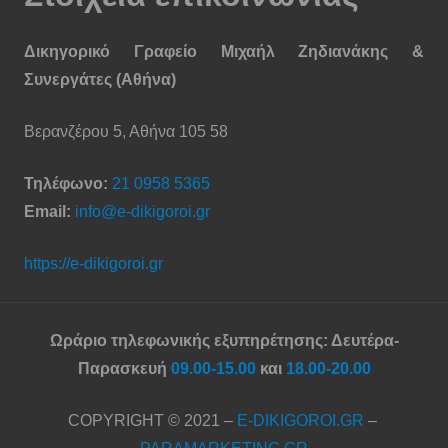
Δικηγορικό Γραφείο Μιχαήλ Ζηδιανάκης &
Συνεργάτες (Αθήνα)
Βερανζέρου 5, Αθήνα 105 58
Τηλέφωνο:
21 0958 5365
Email:
info@e-dikigoroi.gr
https://e-dikigoroi.gr
Ωράριο τηλεφωνικής εξυπηρέτησης: Δευτέρα-
Παρασκευή
09.00-15.00
και
18.00-20.00
COPYRIGHT © 2021 –
E-DIKIGOROI.GR
–