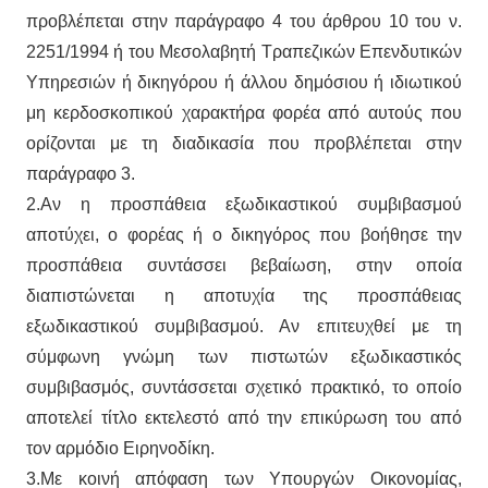
προβλέπεται στην παράγραφο 4 του άρθρου 10 του ν.
2251/1994 ή του Μεσολαβητή Τραπεζικών Επενδυτικών
Υπηρεσιών ή δικηγόρου ή άλλου δημόσιου ή ιδιωτικού
μη κερδοσκοπικού χαρακτήρα φορέα από αυτούς που
ορίζονται με τη διαδικασία που προβλέπεται στην
παράγραφο 3.
2.Αν η προσπάθεια εξωδικαστικού συμβιβασμού
αποτύχει, ο φορέας ή ο δικηγόρος που βοήθησε την
προσπάθεια συντάσσει βεβαίωση, στην οποία
διαπιστώνεται η αποτυχία της προσπάθειας
εξωδικαστικού συμβιβασμού. Αν επιτευχθεί με τη
σύμφωνη γνώμη των πιστωτών εξωδικαστικός
συμβιβασμός, συντάσσεται σχετικό πρακτικό, το οποίο
αποτελεί τίτλο εκτελεστό από την επικύρωση του από
τον αρμόδιο Ειρηνοδίκη.
3.Με κοινή απόφαση των Υπουργών Οικονομίας,