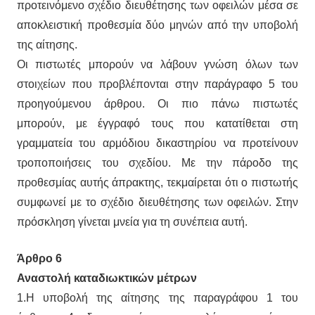
προτεινόμενο σχέδιο διευθέτησης των οφειλών μέσα σε
αποκλειστική προθεσμία δύο μηνών από την υποβολή
της αίτησης.
Οι πιστωτές μπορούν να λάβουν γνώση όλων των
στοιχείων που προβλέπονται στην παράγραφο 5 του
προηγούμενου άρθρου. Οι πιο πάνω πιστωτές
μπορούν, με έγγραφό τους που κατατίθεται στη
γραμματεία του αρμόδιου δικαστηρίου να προτείνουν
τροποποιήσεις του σχεδίου. Με την πάροδο της
προθεσμίας αυτής άπρακτης, τεκμαίρεται ότι ο πιστωτής
συμφωνεί με το σχέδιο διευθέτησης των οφειλών. Στην
πρόσκληση γίνεται μνεία για τη συνέπεια αυτή.
Άρθρο 6
Αναστολή καταδιωκτικών μέτρων
1.Η υποβολή της αίτησης της παραγράφου 1 του