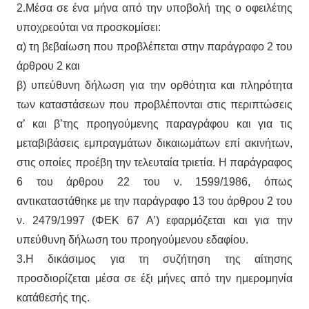
2.Μέσα σε ένα μήνα από την υποβολή της ο οφειλέτης
υποχρεούται να προσκομίσει:
α) τη βεβαίωση που προβλέπεται στην παράγραφο 2 του
άρθρου 2 και
β) υπεύθυνη δήλωση για την ορθότητα και πληρότητα
των καταστάσεων που προβλέπονται στις περιπτώσεις
α’ και β’της προηγούμενης παραγράφου και για τις
μεταβιβάσεις εμπραγμάτων δικαιωμάτων επί ακινήτων,
στις οποίες προέβη την τελευταία τριετία. Η παράγραφος
6 του άρθρου 22 του ν. 1599/1986, όπως
αντικαταστάθηκε με την παράγραφο 13 του άρθρου 2 του
ν. 2479/1997 (ΦΕΚ 67 Α’) εφαρμόζεται και για την
υπεύθυνη δήλωση του προηγούμενου εδαφίου.
3.Η δικάσιμος για τη συζήτηση της αίτησης
προσδιορίζεται μέσα σε έξι μήνες από την ημερομηνία
κατάθεσής της.