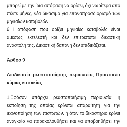
μπορεί με την ίδια απόφαση να ορίσει, όχι νωρίτερα από
πέντε μήνες, νέα δικάσιμο για επαναπροσδιορισμό των
μηνιαίων καταβολών.
6.Η απόφαση που ορίζει μηνιαίες καταβολές είναι
αμέσως εκτελεστή και δεν επιτρέπεται δικαστική
αναστολή της. Δικαστική δαπάνη δεν επιδικάζεται.
Άρθρο 9
Διαδικασία ρευστοποίησης περιουσίας Προστασία
κύριας κατοικίας
1.Εφόσον υπάρχει ρευστοποιήσιμη περιουσία, η
εκποίηση της οποίας κρίνεται απαραίτητη για την
ικανοποίηση των πιστωτών, ή όταν το δικαστήριο κρίνει
αναγκαίο να παρακολουθήσει και να υποβοηθήσει την