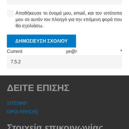
Αποθήκευσε το όνομά μου, email, και τον ιστότοπο
μου σε αυτόν τον πλοηγό για την επόμενη φορά που
θα σχολιάσω.
ΔΗΜΟΣΊΕΥΣΗ ΣΧΟΛΊΟΥ
Current ye@r
*
ΔΕΙΤΕ ΕΠΙΣΗΣ
SITEMAP
ΟΡΟΙ ΧΡΗΣΗΣ
Στοιχεία επικοινωνίας