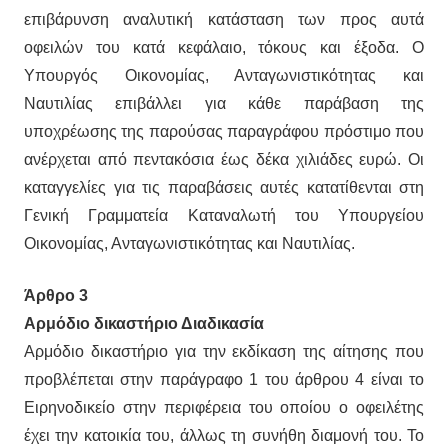
επιβάρυνση αναλυτική κατάσταση των προς αυτά
οφειλών του κατά κεφάλαιο, τόκους και έξοδα. Ο
Υπουργός Οικονομίας, Ανταγωνιστικότητας και
Ναυτιλίας επιβάλλει για κάθε παράβαση της
υποχρέωσης της παρούσας παραγράφου πρόστιμο που
ανέρχεται από πεντακόσια έως δέκα χιλιάδες ευρώ. Οι
καταγγελίες για τις παραβάσεις αυτές κατατίθενται στη
Γενική Γραμματεία Καταναλωτή του Υπουργείου
Οικονομίας, Ανταγωνιστικότητας και Ναυτιλίας.
Άρθρο 3
Αρμόδιο δικαστήριο Διαδικασία
Αρμόδιο δικαστήριο για την εκδίκαση της αίτησης που
προβλέπεται στην παράγραφο 1 του άρθρου 4 είναι το
Ειρηνοδικείο στην περιφέρεια του οποίου ο οφειλέτης
έχει την κατοικία του, άλλως τη συνήθη διαμονή του. Το