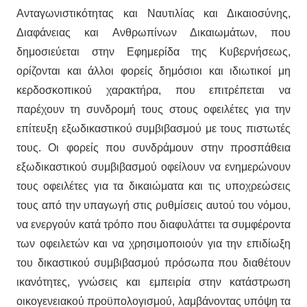
Ανταγωνιστικότητας και Ναυτιλίας και Δικαιοσύνης,
Διαφάνειας και Ανθρωπίνων Δικαιωμάτων, που
δημοσιεύεται στην Εφημερίδα της Κυβερνήσεως,
ορίζονται και άλλοι φορείς δημόσιοι και ιδιωτικοί μη
κερδοσκοπικού χαρακτήρα, που επιτρέπεται να
παρέχουν τη συνδρομή τους στους οφειλέτες για την
επίτευξη εξωδικαστικού συμβιβασμού με τους πιστωτές
τους. Οι φορείς που συνδράμουν στην προσπάθεια
εξωδικαστικού συμβιβασμού οφείλουν να ενημερώνουν
τους οφειλέτες για τα δικαιώματα και τις υποχρεώσεις
τους από την υπαγωγή στις ρυθμίσεις αυτού του νόμου,
να ενεργούν κατά τρόπο που διαφυλάττει τα συμφέροντα
των οφειλετών και να χρησιμοποιούν για την επιδίωξη
του δικαστικού συμβιβασμού πρόσωπα που διαθέτουν
ικανότητες, γνώσεις και εμπειρία στην κατάστρωση
οικογενειακού προϋπολογισμού, λαμβάνοντας υπόψη τα