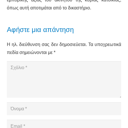
όπως αυτή αποτιμάται από το δικαστήριο.
Αφήστε μια απάντηση
Η ηλ. διεύθυνση σας δεν δημοσιεύεται.
Τα υποχρεωτικά
πεδία σημειώνονται με
*