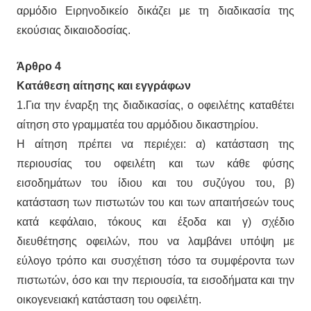
αρμόδιο Ειρηνοδικείο δικάζει με τη διαδικασία της
εκούσιας δικαιοδοσίας.
Άρθρο 4
Κατάθεση αίτησης και εγγράφων
1.Για την έναρξη της διαδικασίας, ο οφειλέτης καταθέτει
αίτηση στο γραμματέα του αρμόδιου δικαστηρίου.
Η αίτηση πρέπει να περιέχει: α) κατάσταση της
περιουσίας του οφειλέτη και των κάθε φύσης
εισοδημάτων του ίδιου και του συζύγου του, β)
κατάσταση των πιστωτών του και των απαιτήσεών τους
κατά κεφάλαιο, τόκους και έξοδα και γ) σχέδιο
διευθέτησης οφειλών, που να λαμβάνει υπόψη με
εύλογο τρόπο και συσχέτιση τόσο τα συμφέροντα των
πιστωτών, όσο και την περιουσία, τα εισοδήματα και την
οικογενειακή κατάσταση του οφειλέτη.