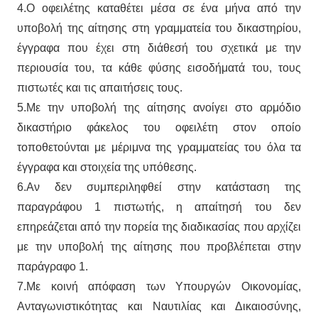
4.Ο οφειλέτης καταθέτει μέσα σε ένα μήνα από την
υποβολή της αίτησης στη γραμματεία του δικαστηρίου,
έγγραφα που έχει στη διάθεσή του σχετικά με την
περιουσία του, τα κάθε φύσης εισοδήματά του, τους
πιστωτές και τις απαιτήσεις τους.
5.Με την υποβολή της αίτησης ανοίγει στο αρμόδιο
δικαστήριο φάκελος του οφειλέτη στον οποίο
τοποθετούνται με μέριμνα της γραμματείας του όλα τα
έγγραφα και στοιχεία της υπόθεσης.
6.Αν δεν συμπεριληφθεί στην κατάσταση της
παραγράφου 1 πιστωτής, η απαίτησή του δεν
επηρεάζεται από την πορεία της διαδικασίας που αρχίζει
με την υποβολή της αίτησης που προβλέπεται στην
παράγραφο 1.
7.Με κοινή απόφαση των Υπουργών Οικονομίας,
Ανταγωνιστικότητας και Ναυτιλίας και Δικαιοσύνης,