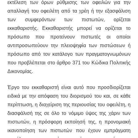
εκτέλεση των όρων ρύθμισης των οφειλών για την
απαλλαγή του οφειλέτη από τα χρέη ή την εξασφάλιση
των συμφερόντων των πιστωτών, ορίζεται
εκκαθαριστής. Εκκαθαριστής μπορεί να ορίζεται το
πρόσωπο που προτείνουν πιστωτές οι οποίοι
αντιπροσωπεύουν την πλειοψηφία των πιστώσεων ή
πρόσωπο από τον κατάλογο των πραγματογνωμόνων
που προβλέπεται στο άρθρο 371 του Κώδικα Πολιτικής
Δικονομίας.
Έργο του εκκαθαριστή είναι αυτό που προσδιορίζεται
ειδικά με την απόφαση του διορισμού του και, σε κάθε
περίπτωση, η διαχείριση της περιουσίας του οφειλέτη, η
διασφάλισή της σε όλο το νόμιμο ύψος της χάριν των
πιστωτών, η πρόσφορη εκποίησή της, η προνομιακή
ικανοποίηση των πιστωτών που έχουν εμπράγματη